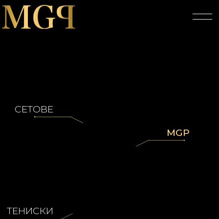
СЕТОВЕ
MGP
НАЧАЛО
ТЕНИСКИ
ПРОДУКТИ