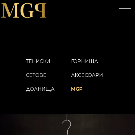
ТЕНИСКИ
ГОРНИЩА
СЕТОВЕ
АКСЕСОАРИ
ДОЛНИЩА
MGP